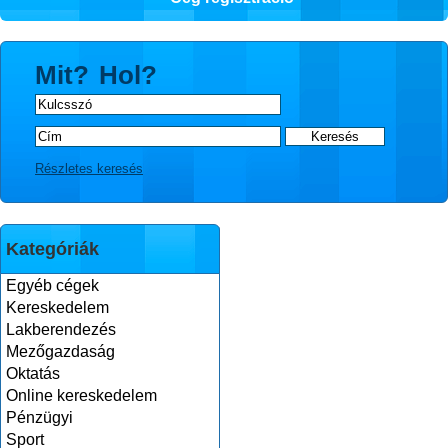
Mit?
Hol?
Részletes keresés
Kategóriák
Egyéb cégek
Kereskedelem
Lakberendezés
Mezőgazdaság
Oktatás
Online kereskedelem
Pénzügyi
Sport